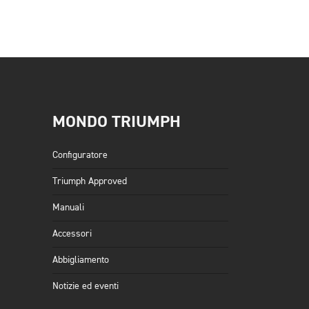
MONDO TRIUMPH
Configuratore
Triumph Approved
Manuali
Accessori
Abbigliamento
Notizie ed eventi