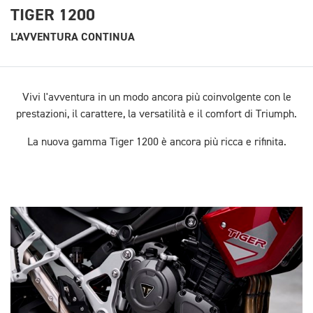
TIGER 1200
L'AVVENTURA CONTINUA
Vivi l'avventura in un modo ancora più coinvolgente con le
prestazioni, il carattere, la versatilità e il comfort di Triumph.
La nuova gamma Tiger 1200 è ancora più ricca e rifinita.