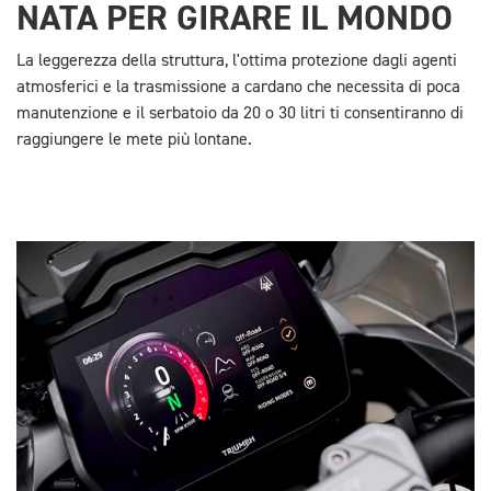
NATA PER GIRARE IL MONDO
La leggerezza della struttura, l'ottima protezione dagli agenti
atmosferici e la trasmissione a cardano che necessita di poca
manutenzione e il serbatoio da 20 o 30 litri ti consentiranno di
raggiungere le mete più lontane.