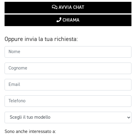
AVVIA CHAT
CHIAMA
Oppure invia la tua richiesta:
Sono anche interessato a: