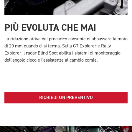
PIÙ EVOLUTA CHE MAI
La riduzione attiva del precarico consente di abbassare la moto
di 20 mm quando ci si ferma. Sulla GT Explorer e Rally
Explorer il radar Blind Spot abilita i sistemi di monitoraggio
dell'angolo cieco e l'assistenza al cambio corsia.
RICHIEDI UN PREVENTIVO