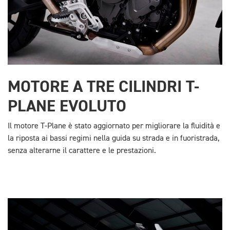
MOTORE A TRE CILINDRI T-
PLANE EVOLUTO
Il motore T-Plane è stato aggiornato per migliorare la fluidità e
la riposta ai bassi regimi nella guida su strada e in fuoristrada,
senza alterarne il carattere e le prestazioni.