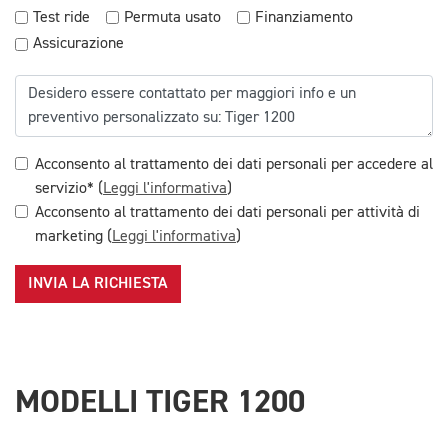
Test ride
Permuta usato
Finanziamento
Assicurazione
Acconsento al trattamento dei dati personali per accedere al
servizio* (
Leggi l'informativa
)
Acconsento al trattamento dei dati personali per attività di
marketing (
Leggi l'informativa
)
INVIA LA RICHIESTA
MODELLI TIGER 1200