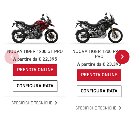
NUOVA TIGER 1200 GT PRO
NUOVA TIGER 1200 RALLY
PRO
A partire da € 22.395
A partire da € 23.395
PRENOTA ONLINE
PRENOTA ONLINE
CONFIGURA RATA
CONFIGURA RATA
SPECIFICHE TECNICHE
SPECIFICHE TECNICHE