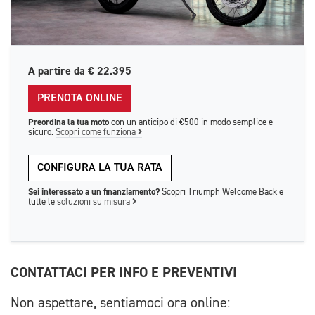
A partire da
€ 22.395
PRENOTA ONLINE
Preordina la tua moto
con un anticipo di €500 in modo semplice e
sicuro.
Scopri come funziona
CONFIGURA LA TUA RATA
Sei interessato a un finanziamento?
Scopri Triumph Welcome Back e
tutte le
soluzioni su misura
CONTATTACI PER INFO E PREVENTIVI
Non aspettare, sentiamoci ora online: