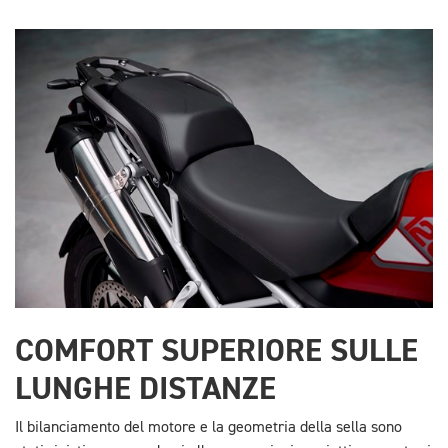
COMFORT SUPERIORE SULLE
LUNGHE DISTANZE
Il bilanciamento del motore e la geometria della sella sono