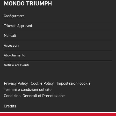
MONDO TRIUMPH
Configuratore
Triumph Approved
Manuali
Accessori
Abbigliamento
Notizie ed eventi
Privacy Policy
Cookie Policy
Impostazioni cookie
Termini e condizioni del sito
Condizioni Generali di Prenotazione
Credits