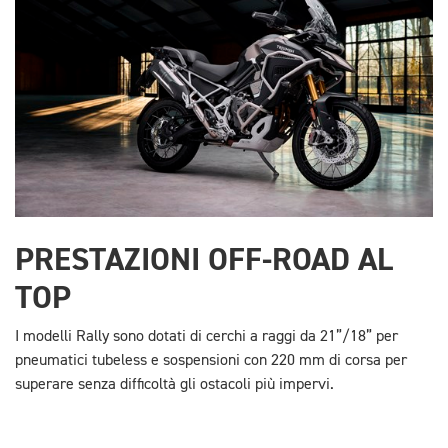
PRESTAZIONI OFF-ROAD AL
TOP
I modelli Rally sono dotati di cerchi a raggi da 21”/18” per
pneumatici tubeless e sospensioni con 220 mm di corsa per
superare senza difficoltà gli ostacoli più impervi.