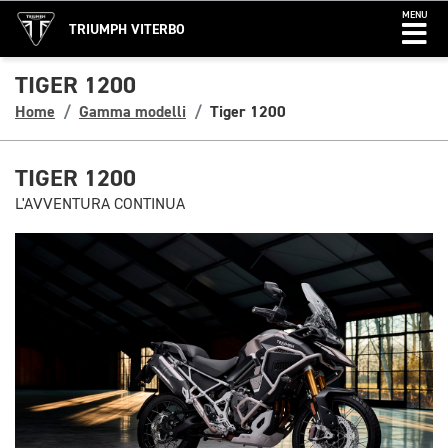
MENU
TRIUMPH VITERBO
TIGER 1200
Home
Gamma modelli
Tiger 1200
TIGER 1200
L'AVVENTURA CONTINUA