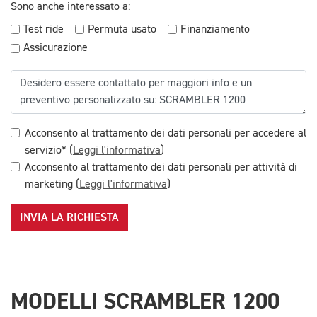
Sono anche interessato a:
Test ride
Permuta usato
Finanziamento
Assicurazione
Acconsento al trattamento dei dati personali per accedere al
servizio* (
Leggi l'informativa
)
Acconsento al trattamento dei dati personali per attività di
marketing (
Leggi l'informativa
)
INVIA LA RICHIESTA
MODELLI SCRAMBLER 1200