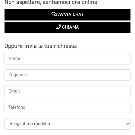
Non aspettare, sentiamoci ora online:
AVVIA CHAT
CHIAMA
Oppure invia la tua richiesta: