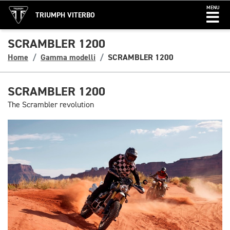
MENU
TRIUMPH VITERBO
SCRAMBLER 1200
Home
Gamma modelli
SCRAMBLER 1200
SCRAMBLER 1200
The Scrambler revolution