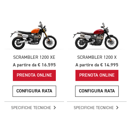
SCRAMBLER 1200 XE
SCRAMBLER 1200 X
A partire da € 16.595
A partire da € 14.995
PRENOTA ONLINE
PRENOTA ONLINE
CONFIGURA RATA
CONFIGURA RATA
SPECIFICHE TECNICHE
SPECIFICHE TECNICHE