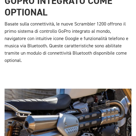
GOPRO INTEGRATO COME
OPTIONAL
Basate sulla connettività, le nuove Scrambler 1200 offrono il
primo sistema di controllo GoPro integrato al mondo,
navigatore con intuitive icone Google e funzionalità telefono e
musica via Bluetooth. Queste caratteristiche sono abilitate
tramite un modulo di connettività Bluetooth disponibile come
optional.