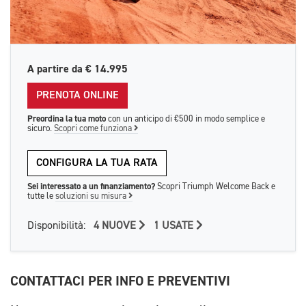
A partire da
€ 14.995
PRENOTA ONLINE
Preordina la tua moto
con un anticipo di €500 in modo semplice e
sicuro.
Scopri come funziona
CONFIGURA LA TUA RATA
Sei interessato a un finanziamento?
Scopri Triumph Welcome Back e
tutte le
soluzioni su misura
Disponibilità:
4 NUOVE
1 USATE
CONTATTACI PER INFO E PREVENTIVI