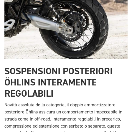
SOSPENSIONI POSTERIORI
ÖHLINS INTERAMENTE
REGOLABILI
Novità assoluta della categoria, il doppio ammortizzatore
posteriore Öhlins assicura un comportamento impeccabile in
strada come in off-road. Interamente regolabili in precarico,
compressione ed estensione con serbatoio separato, queste