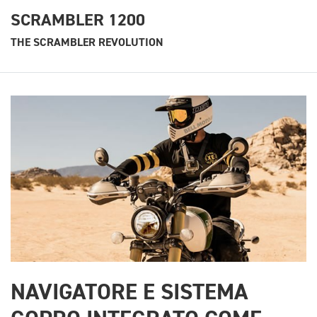
SCRAMBLER 1200
THE SCRAMBLER REVOLUTION
NAVIGATORE E SISTEMA