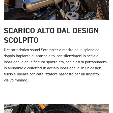
SCARICO ALTO DAL DESIGN
SCOLPITO
Il caratteristico sound Scrambler è merito dello splendido
doppio impianto di scarico alto, con silenziatori in acciaio
inossidabile dalla finitura spazzolata, con piastra portanumero
in alluminio e collettori in acciaio inossidabile, in un design
fluido e lineare con catalizzatore nascosto per un impatto
visivo minimo.