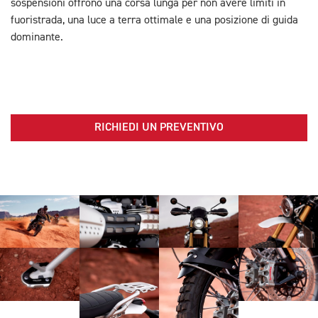
sospensioni offrono una corsa lunga per non avere limiti in
fuoristrada, una luce a terra ottimale e una posizione di guida
dominante.
RICHIEDI UN PREVENTIVO