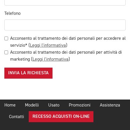
Telefono
Acconsento al trattamento dei dati personali per accedere al
servizio* (
Leggi l'informativa
)
Acconsento al trattamento dei dati personali per attività di
marketing (
Leggi l'informativa
)
INVIA LA RICHIESTA
Home
Modelli
Usato
Promozioni
Assistenza
RECESSO ACQUISTI ON-LINE
Contatti