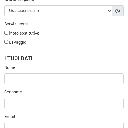
Servizi extra
Moto sostitutiva
Lavaggio
I TUOI DATI
Nome
Cognome
Email