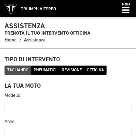
MENU
TRIUMPH VITERBO
ASSISTENZA
PRENOTA IL TUO INTERVENTO OFFICINA
Home
Assistenza
TIPO DI INTERVENTO
TAGLIANDO
PNEUMATICI
REVISIONE
OFFICINA
LA TUA MOTO
Modello
Anno