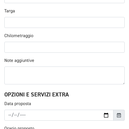
Targa
Chilometraggio
Note aggiuntive
OPZIONI E SERVIZI EXTRA
Data proposta
Orario proposto