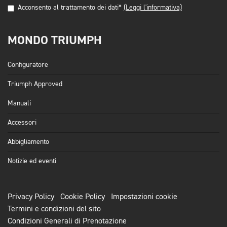
Acconsento al trattamento dei dati*
(Leggi l'informativa)
MONDO TRIUMPH
Configuratore
Triumph Approved
Manuali
Accessori
Abbigliamento
Notizie ed eventi
Privacy Policy
Cookie Policy
Impostazioni cookie
Termini e condizioni del sito
Condizioni Generali di Prenotazione