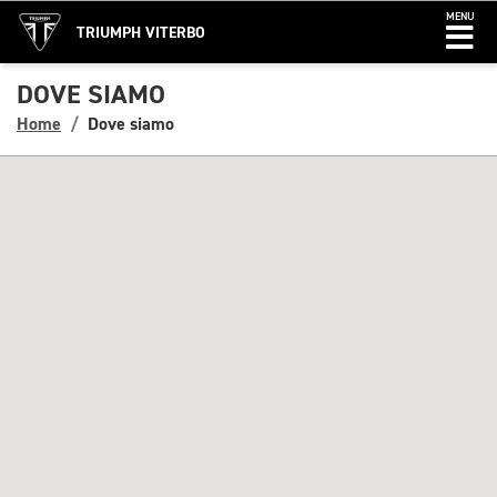
MENU
TRIUMPH VITERBO
DOVE SIAMO
Home
Dove siamo