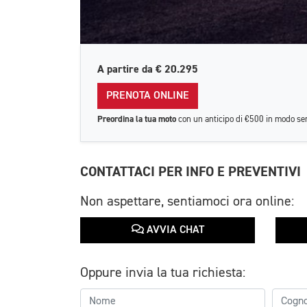
A partire da
€ 20.295
PRENOTA ONLINE
Preordina la tua moto
con un anticipo di €500 in modo se
CONTATTACI PER INFO E PREVENTIVI
Non aspettare, sentiamoci ora online:
AVVIA CHAT
Oppure invia la tua richiesta: