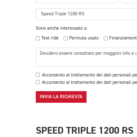
Sono anche interessato a:
Test ride
Permuta usato
Finanziament
Acconsento al trattamento dei dati personali pe
Acconsento al trattamento dei dati personali per
INVIA LA RICHIESTA
SPEED TRIPLE 1200 RS