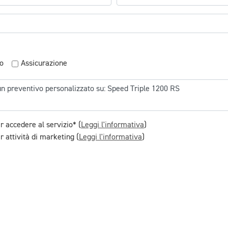
o
Assicurazione
r accedere al servizio* (
Leggi l'informativa
)
 attività di marketing (
Leggi l'informativa
)