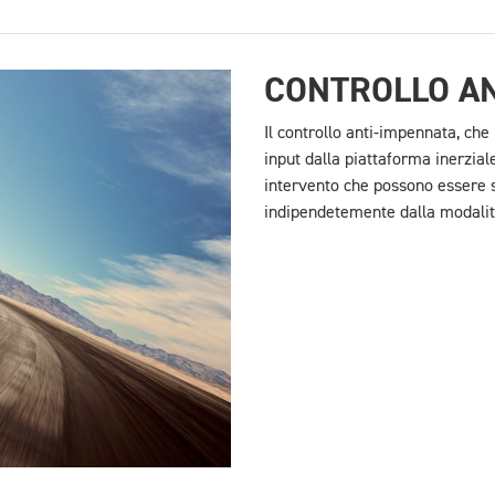
CONTROLLO AN
Il controllo anti-impennata, ch
input dalla piattaforma inerziale
intervento che possono essere se
indipendetemente dalla modalit