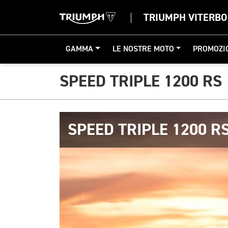
TRIUMPH VITERBO
GAMMA
LE NOSTRE MOTO
PROMOZI
SPEED TRIPLE 1200 RS
SPEED TRIPLE 1200 R