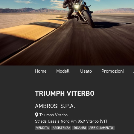
Home
Modelli
Usato
Promozioni
TRIUMPH VITERBO
AMBROSI S.P.A.
Triumph Viterbo
Strada Cassia Nord Km 85.9 Viterbo (VT)
VENDITA
ASSISTENZA
RICAMBI
ABBIGLIAMENTO