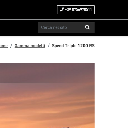
+39 0756970511
ome
Gamma modelli
Speed Triple 1200 RS