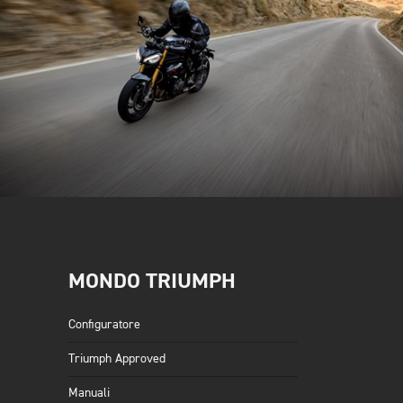
MONDO TRIUMPH
Configuratore
Triumph Approved
Manuali