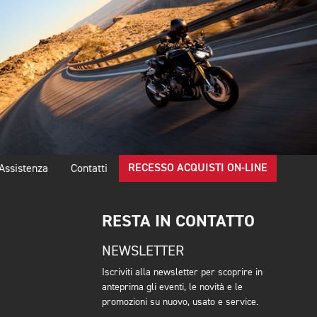
RECESSO ACQUISTI ON-LINE
Assistenza
Contatti
RESTA IN CONTATTO
NEWSLETTER
Iscriviti alla newsletter per scoprire in
anteprima gli eventi, le novità e le
promozioni su nuovo, usato e service.