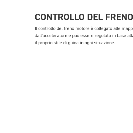
CONTROLLO DEL FREN
Il controllo del freno motore è collegato alle mapp
dall'acceleratore e può essere regolato in base al
il proprio stile di guida in ogni situazione.