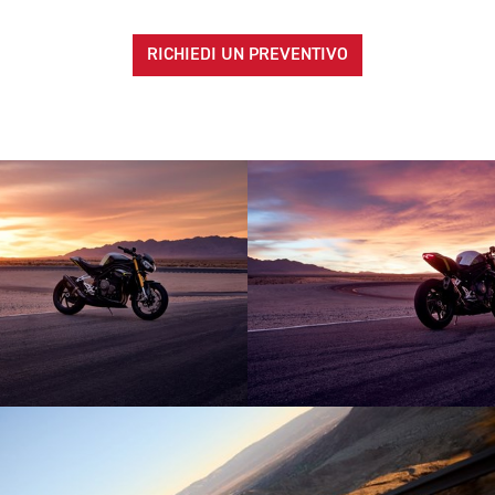
RICHIEDI UN PREVENTIVO