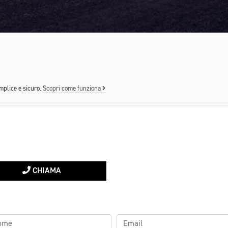
mplice e sicuro.
Scopri come funziona
CHIAMA