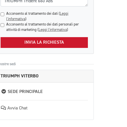
Acconsento al trattamento dei dati (
Leggi
l'informativa
)
Acconsento al trattamento dei dati personali per
attività di marketing (
Leggi l'informativa
)
INVIA LA RICHIESTA
nostre sedi
TRIUMPH VITERBO
SEDE PRINCIPALE
Avvia Chat