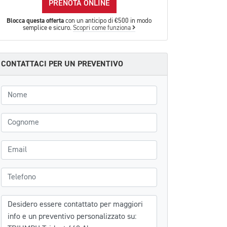
PRENOTA ONLINE
Blocca questa offerta
con un anticipo di €500 in modo
semplice e sicuro.
Scopri come funziona
CONTATTACI PER UN PREVENTIVO
Nome
Cognome
Email
Telefono
Messaggio