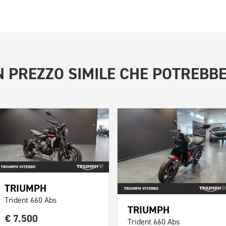
 PREZZO SIMILE
CHE POTREBBE
TRIUMPH
Trident 660 Abs
TRIUMPH
€ 7.500
Trident 660 Abs