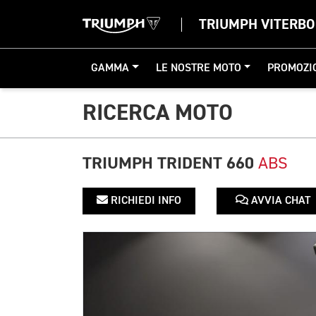
TRIUMPH VITERBO
GAMMA
LE NOSTRE MOTO
PROMOZI
RICERCA MOTO
TRIUMPH TRIDENT 660
ABS
RICHIEDI INFO
AVVIA CHAT