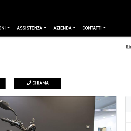
ONI
ASSISTENZA
AZIENDA
CONTATTI
Ri
CHIAMA