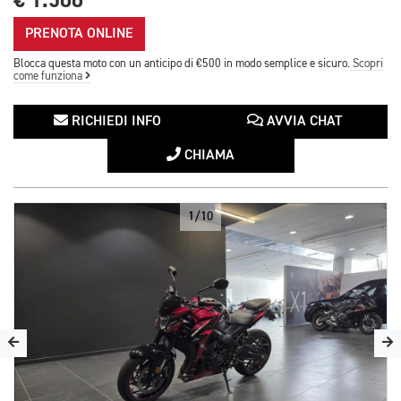
€ 1.500
PRENOTA ONLINE
Blocca questa moto con un anticipo di €500 in modo semplice e sicuro.
Scopri
come funziona
RICHIEDI INFO
AVVIA CHAT
CHIAMA
1/10