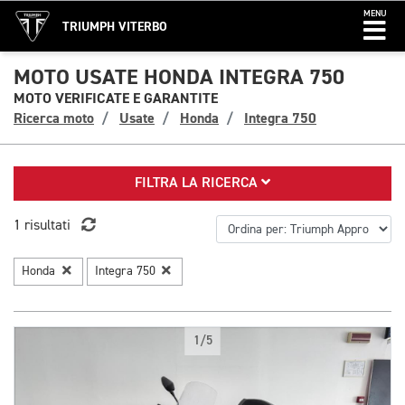
MENU
TRIUMPH VITERBO
MOTO USATE HONDA INTEGRA 750
MOTO VERIFICATE E GARANTITE
Ricerca moto
Usate
Honda
Integra 750
FILTRA LA RICERCA
1 risultati
Honda
Integra 750
1/5