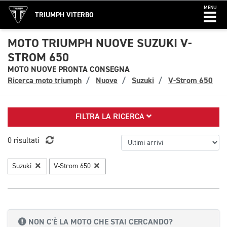
MENU
TRIUMPH VITERBO
MOTO TRIUMPH NUOVE SUZUKI V-
STROM 650
MOTO NUOVE PRONTA CONSEGNA
Ricerca moto triumph
Nuove
Suzuki
V-Strom 650
FILTRA LA RICERCA
0 risultati
Suzuki
V-Strom 650
NON C'È LA MOTO CHE STAI CERCANDO?