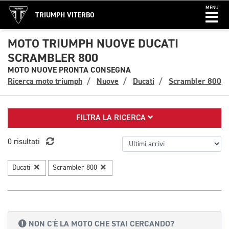
MENU
TRIUMPH VITERBO
MOTO TRIUMPH NUOVE DUCATI
SCRAMBLER 800
MOTO NUOVE PRONTA CONSEGNA
Ricerca moto triumph
Nuove
Ducati
Scrambler 800
FILTRA LA RICERCA
0 risultati
Ducati
Scrambler 800
NON C'È LA MOTO CHE STAI CERCANDO?