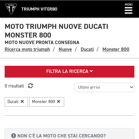
MENU
TRIUMPH VITERBO
MOTO TRIUMPH NUOVE DUCATI
MONSTER 800
MOTO NUOVE PRONTA CONSEGNA
Ricerca moto triumph
Nuove
Ducati
Monster 800
FILTRA LA RICERCA
0 risultati
Ducati
Monster 800
NON C'È LA MOTO CHE STAI CERCANDO?