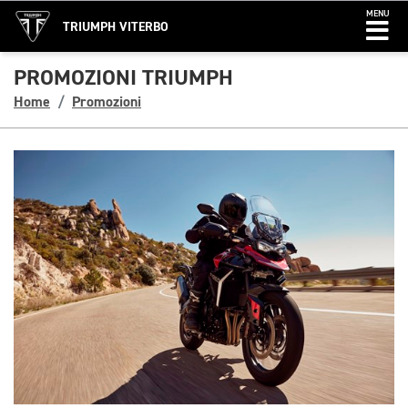
MENU
TRIUMPH VITERBO
PROMOZIONI TRIUMPH
Home
Promozioni