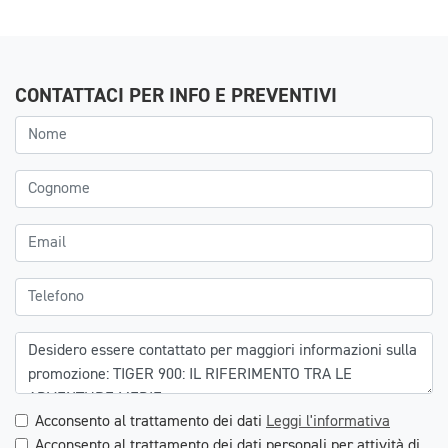
CONTATTACI PER INFO E PREVENTIVI
Acconsento al trattamento dei dati
Leggi l'informativa
Acconsento al trattamento dei dati personali per attività di