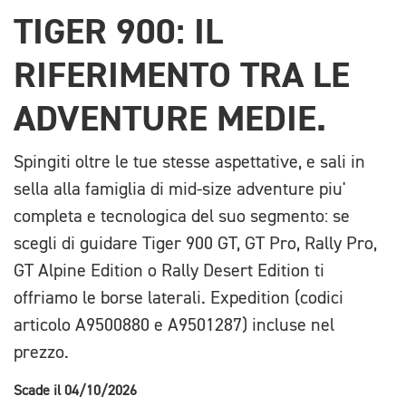
TIGER 900: IL
RIFERIMENTO TRA LE
ADVENTURE MEDIE.
Spingiti oltre le tue stesse aspettative, e sali in
sella alla famiglia di mid-size adventure piu'
completa e tecnologica del suo segmento: se
scegli di guidare Tiger 900 GT, GT Pro, Rally Pro,
GT Alpine Edition o Rally Desert Edition ti
offriamo le borse laterali. Expedition (codici
articolo A9500880 e A9501287) incluse nel
prezzo.
Scade il 04/10/2026