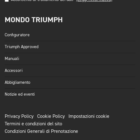
MONDO TRIUMPH
Configuratore
Triumph Approved
Manuali
Accessori
Abbigliamento
Notizie ed eventi
Privacy Policy
Cookie Policy
Impostazioni cookie
Termini e condizioni del sito
Condizioni Generali di Prenotazione