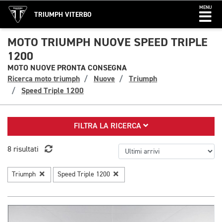
MENU
TRIUMPH VITERBO
MOTO TRIUMPH NUOVE SPEED TRIPLE
1200
MOTO NUOVE PRONTA CONSEGNA
Ricerca moto triumph
Nuove
Triumph
Speed Triple 1200
FILTRA LA RICERCA
8 risultati
Triumph
Speed Triple 1200