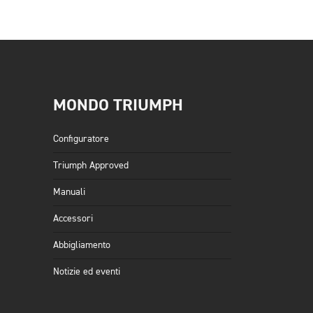
MONDO TRIUMPH
Configuratore
Triumph Approved
Manuali
Accessori
Abbigliamento
Notizie ed eventi