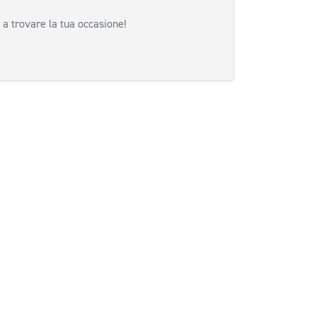
 a trovare la tua occasione!