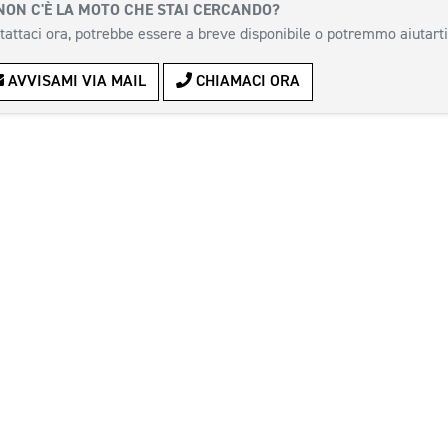
NON C'È LA MOTO CHE STAI CERCANDO?
tattaci ora, potrebbe essere a breve disponibile o potremmo aiutarti
AVVISAMI VIA MAIL
CHIAMACI ORA