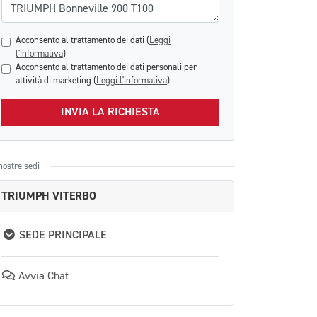
Acconsento al trattamento dei dati (
Leggi
l'informativa
)
Acconsento al trattamento dei dati personali per
attività di marketing (
Leggi l'informativa
)
INVIA LA RICHIESTA
nostre sedi
TRIUMPH VITERBO
SEDE PRINCIPALE
Avvia Chat