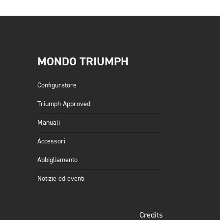
MONDO TRIUMPH
Configuratore
Triumph Approved
Manuali
Accessori
Abbigliamento
Notizie ed eventi
Credits