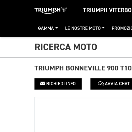
TRIUMPH VITERBO
GAMMA
LE NOSTRE MOTO
PROMOZI
RICERCA MOTO
TRIUMPH BONNEVILLE 900 T10
RICHIEDI INFO
AVVIA CHAT