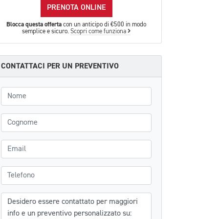
PRENOTA ONLINE
Blocca questa offerta
con un anticipo di €500 in modo
semplice e sicuro.
Scopri come funziona
CONTATTACI PER UN PREVENTIVO
Nome
Cognome
Email
Telefono
Messaggio