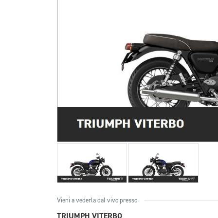
Vieni a vederla dal vivo presso
TRIUMPH VITERBO