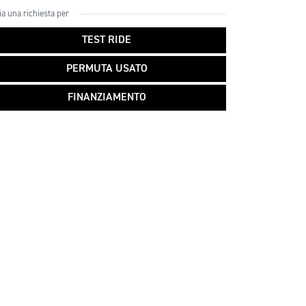
ia una richiesta per
TEST RIDE
PERMUTA USATO
FINANZIAMENTO