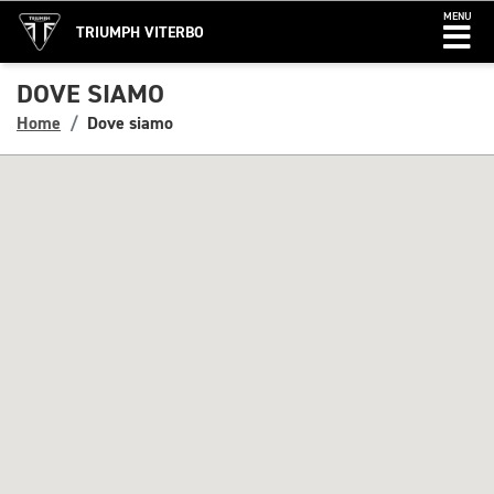
MENU
TRIUMPH VITERBO
DOVE SIAMO
Home
Dove siamo