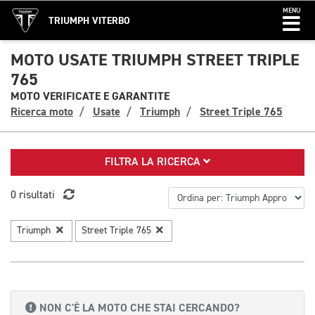
MENU
TRIUMPH VITERBO
MOTO USATE TRIUMPH STREET TRIPLE
765
MOTO VERIFICATE E GARANTITE
Ricerca moto
Usate
Triumph
Street Triple 765
FILTRA LA RICERCA
0 risultati
Triumph
Street Triple 765
NON C'È LA MOTO CHE STAI CERCANDO?