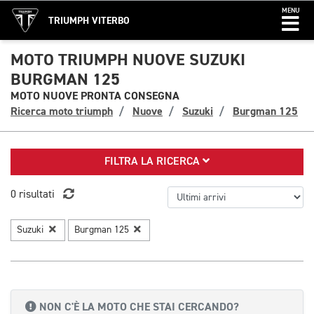
MENU
TRIUMPH VITERBO
MOTO TRIUMPH NUOVE SUZUKI
BURGMAN 125
MOTO NUOVE PRONTA CONSEGNA
Ricerca moto triumph
Nuove
Suzuki
Burgman 125
FILTRA LA RICERCA
0 risultati
Suzuki
Burgman 125
NON C'È LA MOTO CHE STAI CERCANDO?