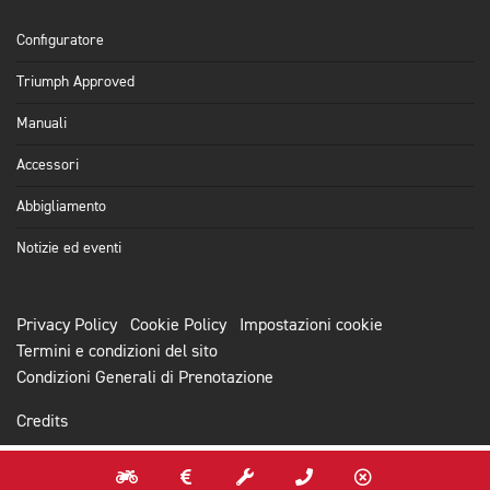
Configuratore
Triumph Approved
Manuali
Accessori
Abbigliamento
Notizie ed eventi
Privacy Policy
Cookie Policy
Impostazioni cookie
Termini e condizioni del sito
Condizioni Generali di Prenotazione
Credits