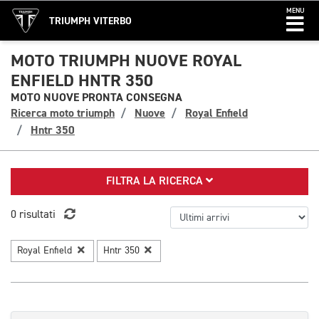
MENU
TRIUMPH VITERBO
MOTO TRIUMPH NUOVE ROYAL
ENFIELD HNTR 350
MOTO NUOVE PRONTA CONSEGNA
Ricerca moto triumph
Nuove
Royal Enfield
Hntr 350
FILTRA LA RICERCA
0 risultati
Royal Enfield
Hntr 350