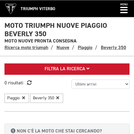
MENU
TRIUMPH VITERBO
MOTO TRIUMPH NUOVE PIAGGIO
BEVERLY 350
MOTO NUOVE PRONTA CONSEGNA
Ricerca moto triumph
Nuove
Piaggio
Beverly 350
FILTRA LA RICERCA
0 risultati
Piaggio
Beverly 350
NON C'È LA MOTO CHE STAI CERCANDO?