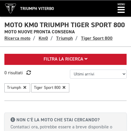
MENU
TRIUMPH VITERBO
MOTO KM0 TRIUMPH TIGER SPORT 800
MOTO NUOVE PRONTA CONSEGNA
Ricerca moto
Km0
Triumph
Tiger Sport 800
FILTRA LA RICERCA
0 risultati
Triumph
Tiger Sport 800
NON C'È LA MOTO CHE STAI CERCANDO?
Contattaci ora, potrebbe essere a breve disponibile o