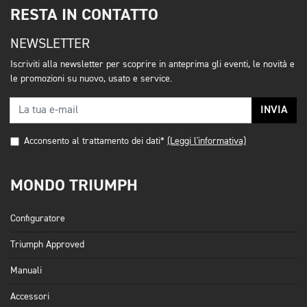
RESTA IN CONTATTO
NEWSLETTER
Iscriviti alla newsletter per scoprire in anteprima gli eventi, le novità e
le promozioni su nuovo, usato e service.
INVIA
Acconsento al trattamento dei dati*
(Leggi l'informativa)
MONDO TRIUMPH
Configuratore
Triumph Approved
Manuali
Accessori