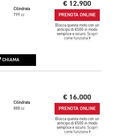
€ 12.900
Cilindrata
PRENOTA ONLINE
799 cc
Blocca questa moto con un
anticipo di €500 in modo
semplice e sicuro.
Scopri
come funziona
CHIAMA
€ 16.000
Cilindrata
PRENOTA ONLINE
888 cc
Blocca questa moto con un
anticipo di €500 in modo
semplice e sicuro.
Scopri
come funziona