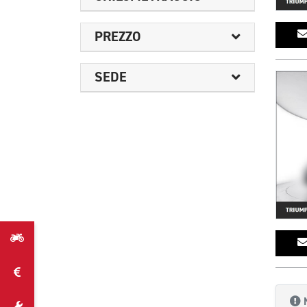
PREZZO
SEDE