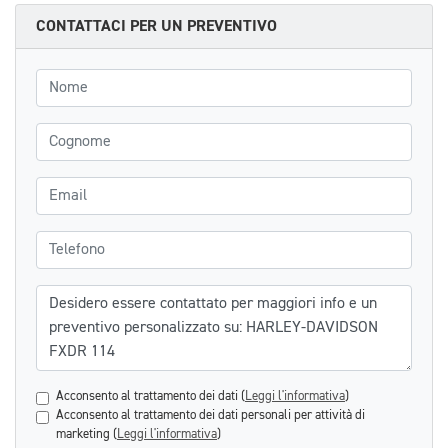
CONTATTACI PER UN PREVENTIVO
Nome
Cognome
Email
Telefono
Messaggio
Acconsento al trattamento dei dati (
Leggi l'informativa
)
Acconsento al trattamento dei dati personali per attività di
marketing (
Leggi l'informativa
)