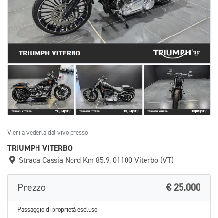
Vieni a vederla dal vivo presso
TRIUMPH VITERBO
Strada Cassia Nord Km 85.9, 01100 Viterbo (VT)
Prezzo
€ 25.000
Passaggio di proprietà escluso