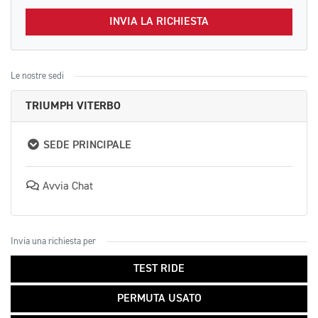
INVIA LA RICHIESTA
Le nostre sedi
TRIUMPH VITERBO
SEDE PRINCIPALE
Avvia Chat
Invia una richiesta per
TEST RIDE
PERMUTA USATO