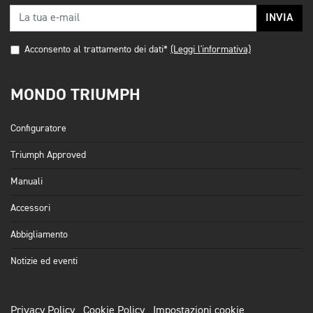
INVIA
Acconsento al trattamento dei dati*
(Leggi l'informativa)
MONDO TRIUMPH
Configuratore
Triumph Approved
Manuali
Accessori
Abbigliamento
Notizie ed eventi
Privacy Policy
Cookie Policy
Impostazioni cookie