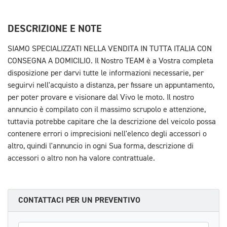
DESCRIZIONE E NOTE
SIAMO SPECIALIZZATI NELLA VENDITA IN TUTTA ITALIA CON
CONSEGNA A DOMICILIO. Il Nostro TEAM è a Vostra completa
disposizione per darvi tutte le informazioni necessarie, per
seguirvi nell'acquisto a distanza, per fissare un appuntamento,
per poter provare e visionare dal Vivo le moto. Il nostro
annuncio è compilato con il massimo scrupolo e attenzione,
tuttavia potrebbe capitare che la descrizione del veicolo possa
contenere errori o imprecisioni nell'elenco degli accessori o
altro, quindi l'annuncio in ogni Sua forma, descrizione di
accessori o altro non ha valore contrattuale.
CONTATTACI PER UN PREVENTIVO