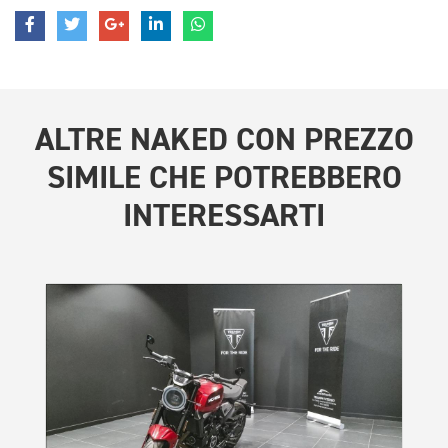
ALTRE
NAKED CON PREZZO
SIMILE
CHE POTREBBERO
INTERESSARTI