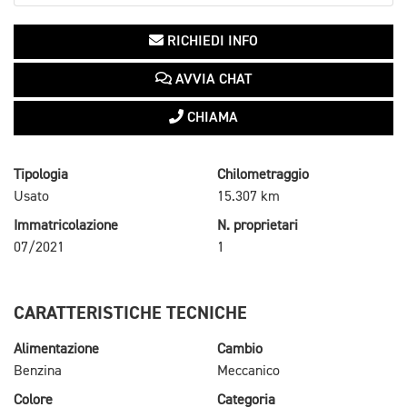
RICHIEDI INFO
AVVIA CHAT
CHIAMA
Tipologia
Chilometraggio
Usato
15.307 km
Immatricolazione
N. proprietari
07/2021
1
CARATTERISTICHE TECNICHE
Alimentazione
Cambio
Benzina
Meccanico
Colore
Categoria