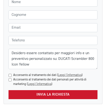
Nome
Cognome
Email
Telefono
Messaggio
Acconsento al trattamento dei dati (
Leggi l'informativa
)
Acconsento al trattamento dei dati personali per attività di
marketing (
Leggi l'informativa
)
INVIA LA RICHIESTA