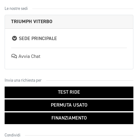
Le nostre sedi
TRIUMPH VITERBO
SEDE PRINCIPALE
Avvia Chat
Invia una richiesta per
TEST RIDE
PERMUTA USATO
FINANZIAMENTO
Condividi