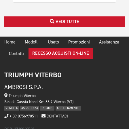
VEDI TUTTE
Home
Modelli
Usato
Promozioni
Assistenza
RECESSO ACQUISTI ON-LINE
Contatti
TRIUMPH VITERBO
AMBROSI S.P.A.
Triumph Viterbo
Strada Cassia Nord Km 85.9 Viterbo (VT)
VENDITA
ASSISTENZA
RICAMBI
ABBIGLIAMENTO
+ 39 0756970511
CONTATTACI