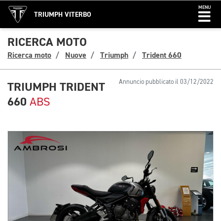
MENU
TRIUMPH VITERBO
RICERCA MOTO
Ricerca moto
Nuove
Triumph
Trident 660
Annuncio pubblicato il 03/12/2022
TRIUMPH TRIDENT
660
ABS