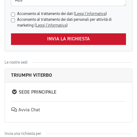
Acconsento al trattamento dei dati (
Leggi l'informativa
)
Acconsento al trattamento dei dati personali per attività di
marketing (
Leggi l'informativa
)
INVIA LA RICHIESTA
Le nostre sedi
TRIUMPH VITERBO
SEDE PRINCIPALE
Avvia Chat
Invia una richiesta per