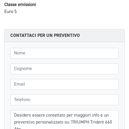
Classe emissioni
Euro 5
CONTATTACI PER UN PREVENTIVO
Nome
Cognome
Email
Telefono
Messaggio