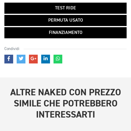
TEST RIDE
PERMUTA USATO
FINANZIAMENTO
Condividi
ALTRE
NAKED CON PREZZO
SIMILE
CHE POTREBBERO
INTERESSARTI