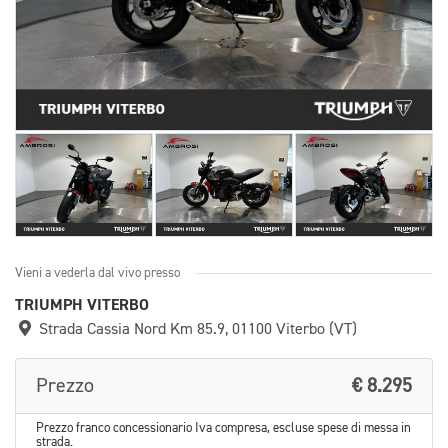
Vieni a vederla dal vivo presso
TRIUMPH VITERBO
Strada Cassia Nord Km 85.9, 01100 Viterbo (VT)
Prezzo
€ 8.295
Prezzo franco concessionario Iva compresa, escluse spese di messa in
strada.