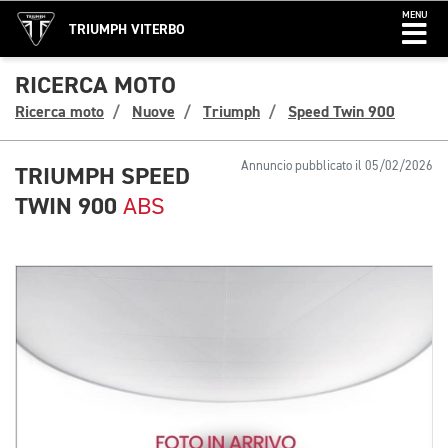
MENU
TRIUMPH VITERBO
RICERCA MOTO
Ricerca moto
Nuove
Triumph
Speed Twin 900
Annuncio pubblicato il 05/02/2026
TRIUMPH SPEED
TWIN 900
ABS