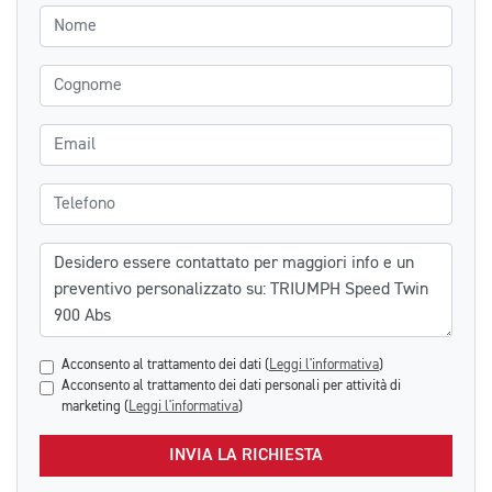
Nome
Cognome
Email
Telefono
Messaggio
Acconsento al trattamento dei dati (
Leggi l'informativa
)
Acconsento al trattamento dei dati personali per attività di
marketing (
Leggi l'informativa
)
INVIA LA RICHIESTA