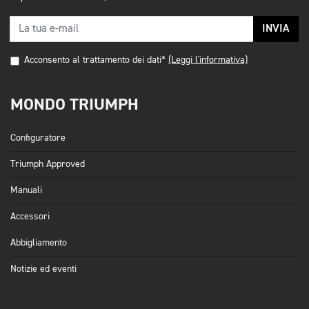
INVIA
Acconsento al trattamento dei dati*
(Leggi l'informativa)
MONDO TRIUMPH
Configuratore
Triumph Approved
Manuali
Accessori
Abbigliamento
Notizie ed eventi