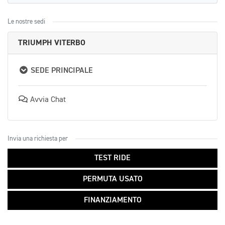
Le nostre sedi
TRIUMPH VITERBO
SEDE PRINCIPALE
Avvia Chat
Invia una richiesta per
TEST RIDE
PERMUTA USATO
FINANZIAMENTO