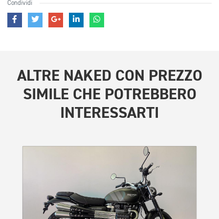
Condividi
ALTRE
NAKED CON PREZZO
SIMILE
CHE POTREBBERO
INTERESSARTI