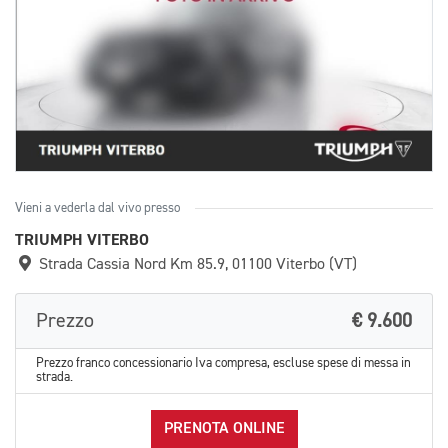
Vieni a vederla dal vivo presso
TRIUMPH VITERBO
Strada Cassia Nord Km 85.9, 01100 Viterbo (VT)
Prezzo
€ 9.600
Prezzo franco concessionario Iva compresa, escluse spese di messa in
strada.
PRENOTA ONLINE