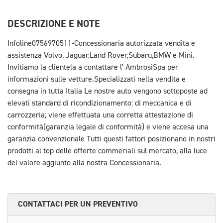
DESCRIZIONE E NOTE
Infoline0756970511-Concessionaria autorizzata vendita e
assistenza Volvo, Jaguar,Land Rover,Subaru,BMW e Mini.
Invitiamo la clientela a contattare l' AmbrosiSpa per
informazioni sulle vetture.Specializzati nella vendita e
consegna in tutta Italia Le nostre auto vengono sottoposte ad
elevati standard di ricondizionamento: di meccanica e di
carrozzeria; viene effettuata una corretta attestazione di
conformità(garanzia legale di conformità) e viene accesa una
garanzia convenzionale Tutti questi fattori posizionano in nostri
prodotti al top delle offerte commeriali sul mercato, alla luce
del valore aggiunto alla nostra Concessionaria.
CONTATTACI PER UN PREVENTIVO