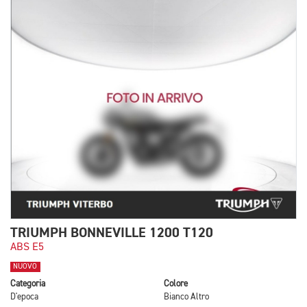
TRIUMPH BONNEVILLE 1200 T120
ABS E5
NUOVO
Categoria
Colore
D'epoca
Bianco Altro