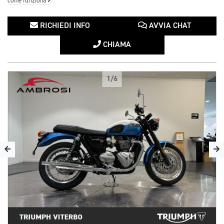
come funziona
RICHIEDI INFO
AVVIA CHAT
CHIAMA
1/6