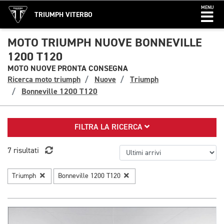
MENU
TRIUMPH VITERBO
MOTO TRIUMPH NUOVE BONNEVILLE
1200 T120
MOTO NUOVE PRONTA CONSEGNA
Ricerca moto triumph
Nuove
Triumph
Bonneville 1200 T120
FILTRA LA RICERCA
7 risultati
Triumph
Bonneville 1200 T120