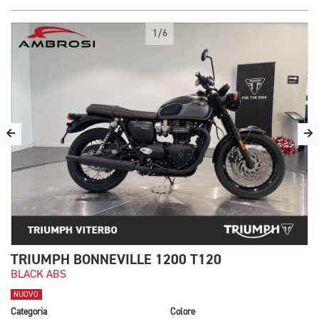
1/6
TRIUMPH BONNEVILLE 1200 T120
BLACK ABS
NUOVO
Categoria
Colore