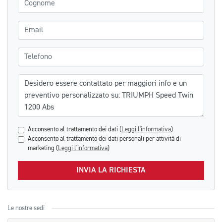
Email
Telefono
Messaggio
Acconsento al trattamento dei dati (
Leggi l'informativa
)
Acconsento al trattamento dei dati personali per attività di
marketing (
Leggi l'informativa
)
INVIA LA RICHIESTA
Le nostre sedi