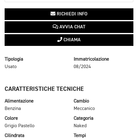
RICHIEDI INFO
AVVIA CHAT
CHIAMA
Tipologia
Immatricolazione
Usato
08/2024
CARATTERISTICHE TECNICHE
Alimentazione
Cambio
Benzina
Meccanico
Colore
Categoria
Grigio Pastello
Naked
Cilindrata
Tempi