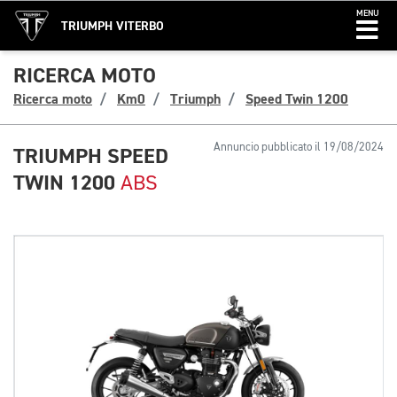
MENU
TRIUMPH VITERBO
RICERCA MOTO
Ricerca moto
Km0
Triumph
Speed Twin 1200
Annuncio pubblicato il 19/08/2024
TRIUMPH SPEED
TWIN 1200
ABS