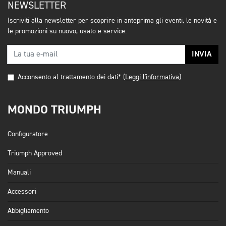
NEWSLETTER
Iscriviti alla newsletter per scoprire in anteprima gli eventi, le novità e
le promozioni su nuovo, usato e service.
INVIA
Acconsento al trattamento dei dati*
(Leggi l'informativa)
MONDO TRIUMPH
Configuratore
Triumph Approved
Manuali
Accessori
Abbigliamento