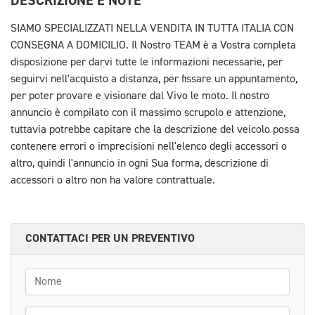
DESCRIZIONE E NOTE
SIAMO SPECIALIZZATI NELLA VENDITA IN TUTTA ITALIA CON
CONSEGNA A DOMICILIO. Il Nostro TEAM è a Vostra completa
disposizione per darvi tutte le informazioni necessarie, per
seguirvi nell'acquisto a distanza, per fissare un appuntamento,
per poter provare e visionare dal Vivo le moto. Il nostro
annuncio è compilato con il massimo scrupolo e attenzione,
tuttavia potrebbe capitare che la descrizione del veicolo possa
contenere errori o imprecisioni nell'elenco degli accessori o
altro, quindi l'annuncio in ogni Sua forma, descrizione di
accessori o altro non ha valore contrattuale.
CONTATTACI PER UN PREVENTIVO
Nome
Cognome