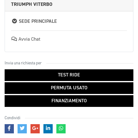
TRIUMPH VITERBO
SEDE PRINCIPALE
Avvia Chat
Invia una richiesta per
TEST RIDE
PERMUTA USATO
FINANZIAMENTO
Condividi